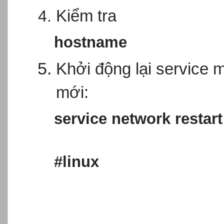
Kiểm tra
hostname
Khởi động lại service 
mới:
service network restart
#linux