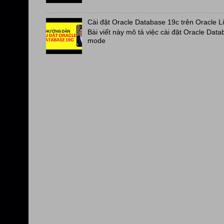
Cài đặt Oracle Database 19c trên Oracle L
Bài viết này mô tả việc cài đặt Oracle Data
mode