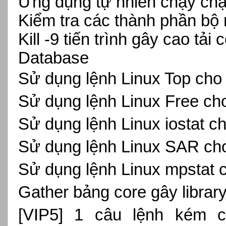
Ứng dụng tự nhiên chạy ch
Kiểm tra các thành phần bộ
Kill -9 tiến trình gây cao tải
Database
Sử dụng lệnh Linux Top ch
Sử dụng lệnh Linux Free c
Sử dụng lệnh Linux iostat 
Sử dụng lệnh Linux SAR ch
Sử dụng lệnh Linux mpstat
Gather bảng core gây librar
[VIP5] 1 câu lệnh kém 