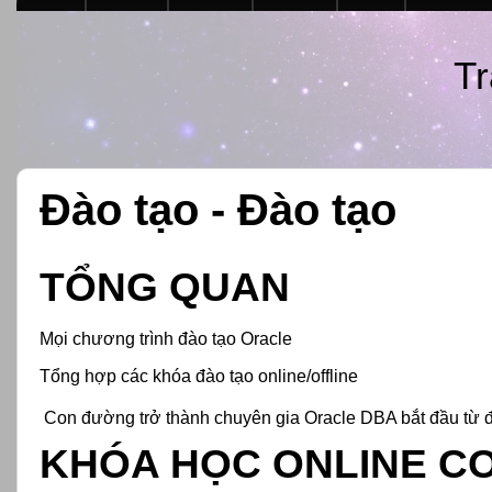
Tr
Đào tạo - Đào tạo
TỔNG QUAN
Mọi chương trình đào tạo Oracle
Tổng hợp các khóa đào tạo online/offline
Con đường trở thành chuyên gia Oracle DBA bắt đầu từ 
KHÓA HỌC ONLINE CO