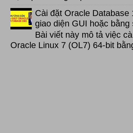
Cài đặt Oracle Database 
giao diện GUI hoặc bằng 
Bài viết này mô tả việc c
Oracle Linux 7 (OL7) 64-bit bằn