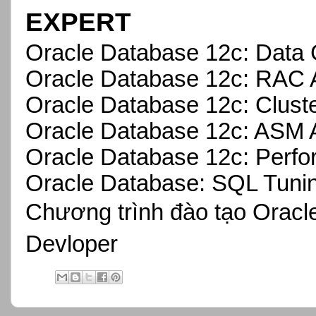
EXPERT
Oracle Database 12c: Data 
Oracle Database 12c: RAC A
Oracle Database 12c: Cluste
Oracle Database 12c: ASM A
Oracle Database 12c: Perf
Oracle Database: SQL Tunin
Chương trình đào tạo Oracl
Devloper