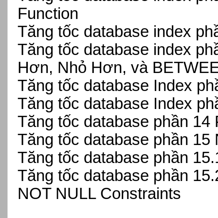
Function
Tăng tốc database index ph
Tăng tốc database index ph
Hơn, Nhỏ Hơn, và BETWE
Tăng tốc database Index ph
Tăng tốc database Index ph
Tăng tốc database phần 14 
Tăng tốc database phần 1
Tăng tốc database phần 15
Tăng tốc database phần 15
NOT NULL Constraints