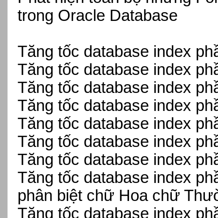
trong Oracle Database
Tăng tốc database index phầ
Tăng tốc database index ph
Tăng tốc database index phầ
Tăng tốc database index phầ
Tăng tốc database index ph
Tăng tốc database index phầ
Tăng tốc database index ph
Tăng tốc database index phầ
phân biệt chữ Hoa chữ T
Tăng tốc database index phầ