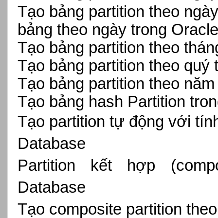
Tạo bảng partition theo ngày
bảng theo ngày trong Oracl
Tạo bảng partition theo thá
Tạo bảng partition theo quý
Tạo bảng partition theo năm
Tạo bảng hash Partition tro
Tạo partition tự động với t
Database
Partition kết hợp (compo
Database
Tạo composite partition theo 