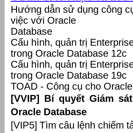
Hướng dẫn sử dụng công cụ
việc với Oracle
Database
Cấu hình, quản trị Enterpr
trong Oracle Database 12c
Cấu hình, quản trị Enterpr
trong Oracle Database 19c
TOAD - Công cụ cho Orac
[VVIP] Bí quyết Giám sá
Oracle Database
[VIP5] Tìm câu lệnh chiếm tải