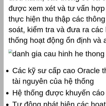
được xem xét và tư vấn hợp 
thực hiện thu thập các thông 
soát, kiểm tra và đưa ra các
thống hoạt động ổn định và 
Các kỹ sư cấp cao Oracle t
tài nguyên của hệ thống
Hệ thống được khuyến cáo v
Tự động phát hiện các hoạt