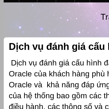
Tr
Dịch vụ đánh giá cấu 
Dịch vụ đánh giá cấu hình đ
Oracle của khách hàng phù 
Oracle và khả năng đáp ứng
của hệ thống bao gồm các th
điều hành, các thông số và c