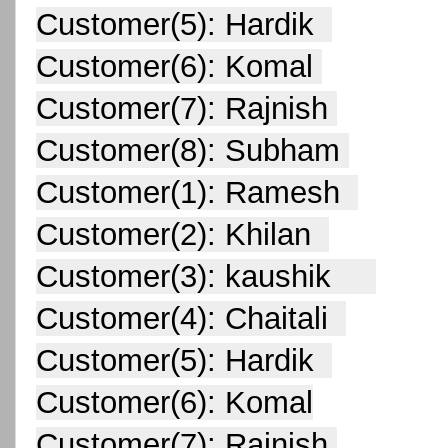
Customer(5): Hardik  
Customer(6): Komal 
Customer(7): Rajnish 
Customer(8): Subham 
Customer(1): Ramesh  
Customer(2): Khilan  
Customer(3): kaushik     
Customer(4): Chaitali  
Customer(5): Hardik  
Customer(6): Komal
Customer(7): Rajnish 