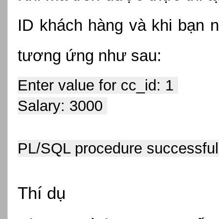
ID khách hàng và khi bạn n
tương ứng như sau:
Enter value for cc_id: 1 
Salary: 3000 
PL/SQL procedure successful
Thí dụ