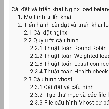
Cài đặt và triển khai Nginx load balan
1. Mô hình triển khai
2. Tiến hành cài đặt và triển khai l
2.1 Cài đặt nginx
2.2 Quy ước cấu hình
2.2.1 Thuật toán Round Robin
2.2.2 Thuật toán Weighted loa
2.2.3 Thuật toán Least connec
2.3.4 Thuật toán Health check
2.3 Cấu hình vhost
2.3.1 Cài đặt và cấu hình
2.3.2 Tạo thư mục và các file 
2.3.3 File cấu hình Vhost cơ b