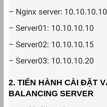
– Nginx server: 10.10.10.1
– Server01: 10.10.10.10
– Server02: 10.10.10.15
– Server03: 10.10.10.20
2. TIẾN HÀNH CÀI ĐẶT 
BALANCING SERVER