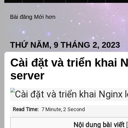
Bài đăng Mới hơn
THỨ NĂM, 9 THÁNG 2, 2023
Cài đặt và triển khai 
server
Read Time:
7 Minute, 2 Second
Nội dung bài viết