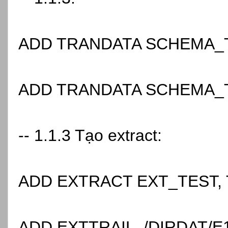
ADD TRANDATA SCHEMA_
ADD TRANDATA SCHEMA_
-- 1.1.3 Tạo extract:
ADD EXTRACT EXT_TEST,
ADD EXTTRAIL ./DIRDAT/