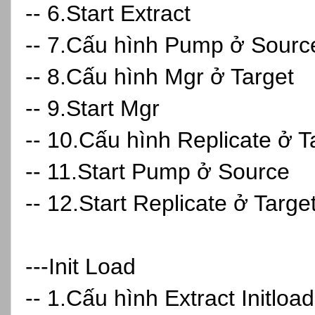
-- 6.Start Extract
-- 7.Cấu hình Pump ở Sourc
-- 8.Cấu hình Mgr ở Target
-- 9.Start Mgr
-- 10.Cấu hình Replicate ở T
-- 11.Start Pump ở Source
-- 12.Start Replicate ở Targe
---Init Load
-- 1.Cấu hình Extract Initloa