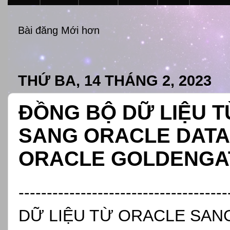
Bài đăng Mới hơn
THỨ BA, 14 THÁNG 2, 2023
ĐỒNG BỘ DỮ LIỆU 
SANG ORACLE DATA
ORACLE GOLDENGAT
----------------------------------
DỮ LIỆU TỪ ORACLE SAN