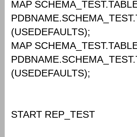
MAP SCHEMA_TEST.TABLE
PDBNAME.SCHEMA_TEST.
(USEDEFAULTS);
MAP SCHEMA_TEST.TABLE
PDBNAME.SCHEMA_TEST.
(USEDEFAULTS);
START REP_TEST