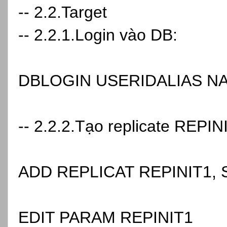
-- 2.2.Target
-- 2.2.1.Login vào DB:
DBLOGIN USERIDALIAS N
-- 2.2.2.Tạo replicate REPIN
ADD REPLICAT REPINIT1,
EDIT PARAM REPINIT1