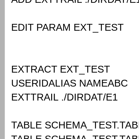
EDIT PARAM EXT_TEST
EXTRACT EXT_TEST
USERIDALIAS NAMEABC
EXTTRAIL ./DIRDAT/E1
TABLE SCHEMA_TEST.TAB