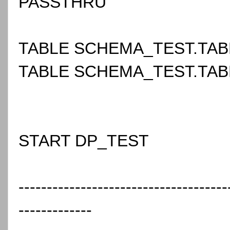
PASSTHRU
TABLE SCHEMA_TEST.TAB
TABLE SCHEMA_TEST.TAB
START DP_TEST
-------------------------------------
-------------