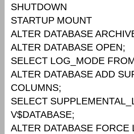
SHUTDOWN
STARTUP MOUNT
ALTER DATABASE ARCHIV
ALTER DATABASE OPEN;
SELECT LOG_MODE FROM
ALTER DATABASE ADD SU
COLUMNS;
SELECT SUPPLEMENTAL_
V$DATABASE;
ALTER DATABASE FORCE 