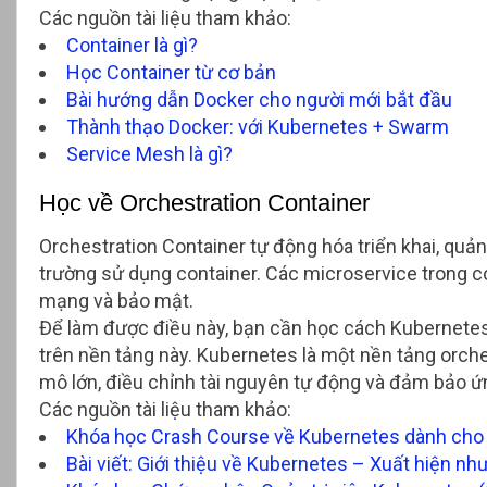
Các nguồn tài liệu tham khảo:
Container là gì?
Học Container từ cơ bản
Bài hướng dẫn Docker cho người mới bắt đầu
Thành thạo Docker: với Kubernetes + Swarm
Service Mesh là gì?
Học về Orchestration Container
Orchestration Container tự động hóa triển khai, quản
trường sử dụng container. Các microservice trong co
mạng và bảo mật.
Để làm được điều này, bạn cần học cách Kubernetes
trên nền tảng này. Kubernetes là một nền tảng orch
mô lớn, điều chỉnh tài nguyên tự động và đảm bảo ứ
Các nguồn tài liệu tham khảo:
Khóa học Crash Course về Kubernetes dành cho 
Bài viết: Giới thiệu về Kubernetes – Xuất hiện như