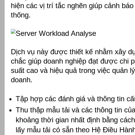
hiện các vị trí tắc nghẽn giúp cảnh bá
thống.
Dịch vụ này được thiết kế nhằm xây d
chắc giúp doanh nghiệp đạt được chi p
suất cao và hiệu quả trong việc quản l
doanh.
Tập hợp các đánh giá và thông tin cấ
Thu thập mẫu tải và các thông tin củ
khoảng thời gian nhất định bằng các
lấy mẫu tải có sẵn theo Hệ Điều Hàn