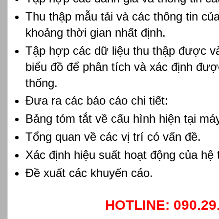
Thu thập mẫu tải và các thông tin củ
khoảng thời gian nhất định.
Tập hợp các dữ liệu thu thập được v
biểu đồ để phân tích và xác định được
thống.
Đưa ra các báo cáo chi tiết:
Bảng tóm tắt về cấu hình hiện tại má
Tổng quan về các vị trí có vấn đề.
Xác định hiệu suất hoạt động của hệ 
Đề xuất các khuyến cáo.
HOTLINE: 090.29