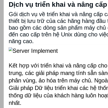
Dịch vụ triển khai và nâng cấp
Gói dịch vụ về triển khai và nâng cấp
thiết bị lưu trữ của các hãng hàng đầu
bao gồm các dòng sản phẩm máy chủ 
đến cao cấp trên hệ Unix dùng cho việc
năng cao.
Kết hợp với triển khai và nâng cấp cho
trung, các giải pháp mang tính sẵn sàn
phân vùng, ảo hóa trên máy chủ. Ngoài
Giải pháp Dữ liệu triển khai các hệ th
thống dữ liệu của khách hàng luôn hoạt
nhất.