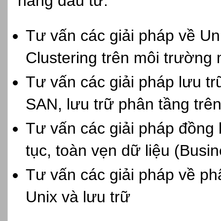
năng đầu tư.
Tư vấn các giải pháp về Uni
Clustering trên môi trường
Tư vấn các giải pháp lưu tr
SAN, lưu trữ phân tầng trên
Tư vấn các giải pháp đồng b
tục, toàn vẹn dữ liệu (Busin
Tư vấn các giải pháp về p
Unix và lưu trữ