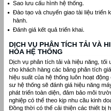
Sao lưu cấu hình hệ thống.
Đào tạo và chuyển giao tài liệu triển k
hành.
Đánh giá kết quả triển khai.
DỊCH VỤ PHÂN TÍCH TẢI VÀ H
HÓA HỆ THỐNG
Dịch vụ phân tích tải và hiệu năng, tố
cho khách hàng các bảng phân tích g
hiệu suất của hệ thống luôn hoạt động
sư hệ thống sẽ đánh giá hiệu năng má
phát triển toàn diện, đảm bảo môi tr
nghiệp có thể theo kịp nhu cầu kinh doa
Đồng thời có thể cải thiện các thiết bị 