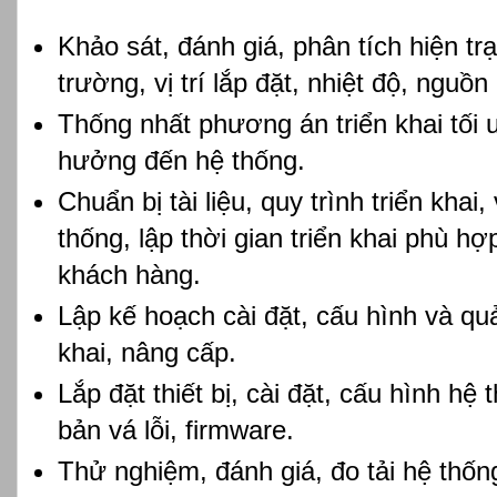
Khảo sát, đánh giá, phân tích hiện tr
trường, vị trí lắp đặt, nhiệt độ, nguồ
Thống nhất phương án triển khai tối
hưởng đến hệ thống.
Chuẩn bị tài liệu, quy trình triển khai,
thống, lập thời gian triển khai phù h
khách hàng.
Lập kế hoạch cài đặt, cấu hình và quả
khai, nâng cấp.
Lắp đặt thiết bị, cài đặt, cấu hình hệ
bản vá lỗi, firmware.
Thử nghiệm, đánh giá, đo tải hệ thống