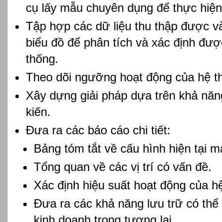
cụ lấy mẫu chuyên dụng để thực hiện 
Tập hợp các dữ liệu thu thập được v
biểu đồ để phân tích và xác định được
thống.
Theo dõi ngưỡng hoạt động của hệ t
Xây dựng giải pháp dựa trên khả năn
kiến.
Đưa ra các báo cáo chi tiết:
Bảng tóm tắt về cấu hình hiện tại m
Tổng quan về các vị trí có vấn đề.
Xác định hiệu suất hoạt động của h
Đưa ra các khả năng lưu trữ có thể
kinh doanh trong tương lai.