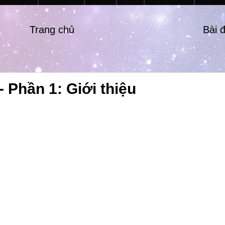
Trang chủ
Bài 
 Phần 1: Giới thiệu