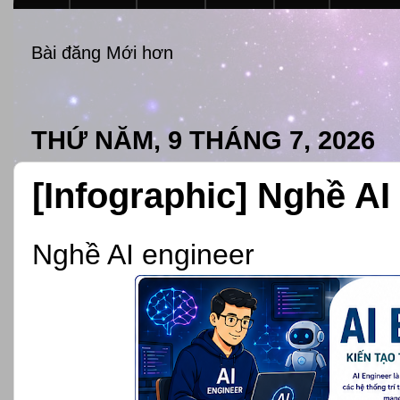
Bài đăng Mới hơn
THỨ NĂM, 9 THÁNG 7, 2026
[Infographic] Nghề AI
Nghề AI engineer