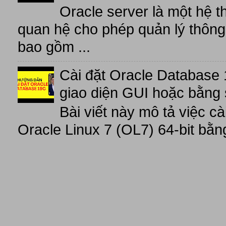
Oracle server là một hệ t
quan hệ cho phép quản lý thông 
bao gồm ...
Cài đặt Oracle Database 
giao diện GUI hoặc bằng 
Bài viết này mô tả việc c
Oracle Linux 7 (OL7) 64-bit bằn