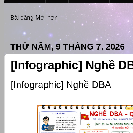
Bài đăng Mới hơn
THỨ NĂM, 9 THÁNG 7, 2026
[Infographic] Nghề D
[Infographic] Nghề DBA