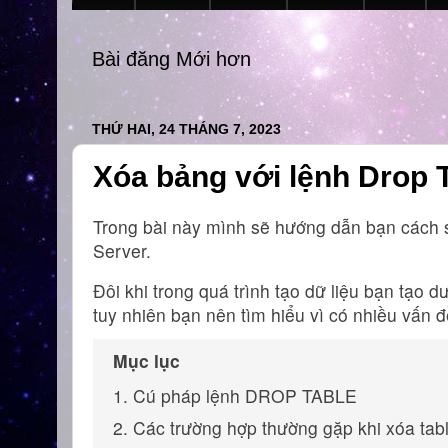
Bài đăng Mới hơn
THỨ HAI, 24 THÁNG 7, 2023
Xóa bảng với lệnh Drop 
Trong bài này mình sẽ hướng dẫn bạn cách
Server.
Đôi khi trong quá trình tạo dữ liệu bạn tạo d
tuy nhiên bạn nên tìm hiểu vì có nhiều vấn đ
Mục lục
1. Cú pháp lệnh DROP TABLE
2. Các trường hợp thường gặp khi xóa tab