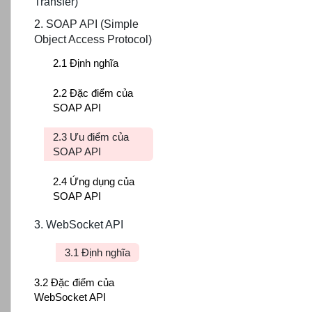
Transfer)
2. SOAP API (Simple
Object Access Protocol)
2.1 Định nghĩa
2.2 Đặc điểm của
SOAP API
2.3 Ưu điểm của
SOAP API
2.4 Ứng dụng của
SOAP API
3. WebSocket API
3.1 Định nghĩa
3.2 Đặc điểm của
WebSocket API