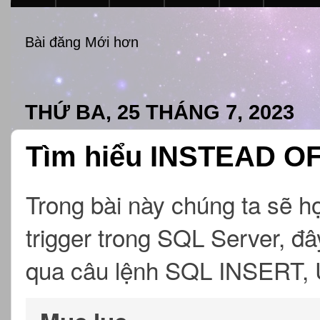
Bài đăng Mới hơn
THỨ BA, 25 THÁNG 7, 2023
Tìm hiểu INSTEAD OF 
Trong bài này chúng ta sẽ
trigger trong SQL Server, đâ
qua câu lệnh SQL INSERT