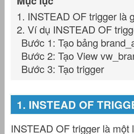
Mục lục
1. INSTEAD OF trigger là g
2. Ví dụ INSTEAD OF trigg
Bước 1: Tạo bảng brand_
Bước 2: Tạo View vw_bra
Bước 3: Tạo trigger
1. INSTEAD OF TRIGG
INSTEAD OF trigger là một lo