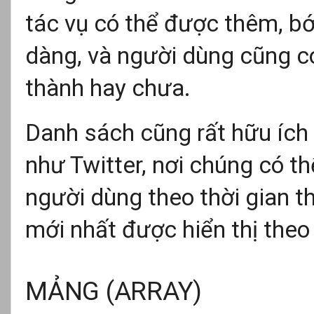
tác vụ có thể được thêm, bớ
dàng, và người dùng cũng c
thành hay chưa.
Danh sách cũng rất hữu ích
như Twitter, nơi chúng có th
người dùng theo thời gian 
mới nhất được hiển thị theo
MẢNG (ARRAY)