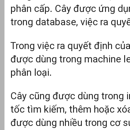
phân cấp. Cây được ứng dụn
trong database, việc ra quyết
Trong việc ra quyết định của
được dùng trong machine le
phân loại.
Cây cũng được dùng trong i
tốc tìm kiếm, thêm hoặc xóa 
được dùng nhiều trong cơ sử