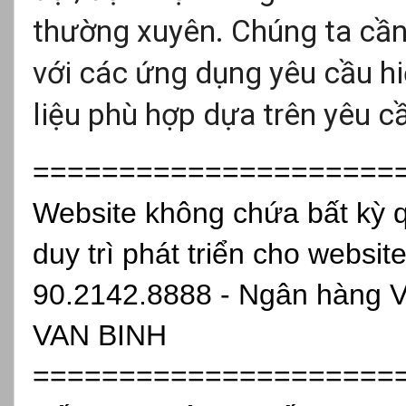
thường xuyên. Chúng ta cần 
với các ứng dụng yêu cầu hi
liệu phù hợp dựa trên yêu c
=====================
Website không chứa bất kỳ 
duy trì phát triển cho websit
90.2142.8888 - Ngân hàng 
VAN BINH
=====================