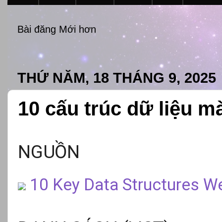
Bài đăng Mới hơn
THỨ NĂM, 18 THÁNG 9, 2025
10 cấu trúc dữ liệu 
NGUỒN
10 Key Data Structures W