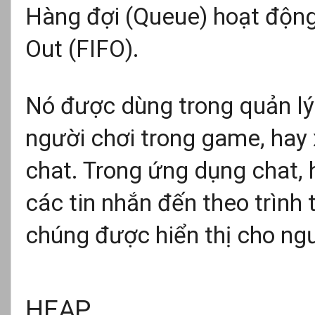
Hàng đợi (Queue) hoạt động 
Out (FIFO).
Nó được dùng trong quản lý
người chơi trong game, hay 
chat. Trong ứng dụng chat,
các tin nhắn đến theo trình
chúng được hiển thị cho ng
HEAP