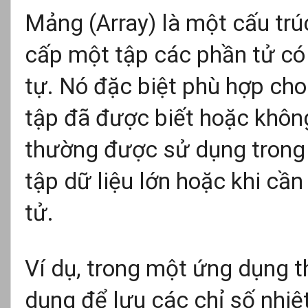
Mảng (Array) là một cấu trú
cấp một tập các phần tử có 
tự. Nó đặc biệt phù hợp ch
tập đã được biết hoặc khôn
thường được sử dụng trong 
tập dữ liệu lớn hoặc khi cầ
tử.
Ví dụ, trong một ứng dụng t
dụng để lưu các chỉ số nhiệ