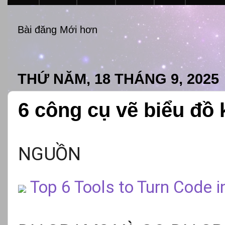
Bài đăng Mới hơn
THỨ NĂM, 18 THÁNG 9, 2025
6 công cụ vẽ biểu đồ 
NGUỒN
Top 6 Tools to Turn Code 