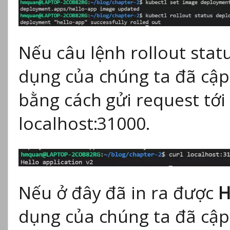
Nếu câu lệnh rollout statu
dụng của chúng ta đã cập 
bằng cách gửi request tới
localhost:31000.
Nếu ở đây đã in ra được
H
dụng của chúng ta đã cập