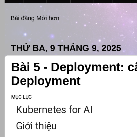
Bài đăng Mới hơn
THỨ BA, 9 THÁNG 9, 2025
Bài 5 - Deployment: 
Deployment
MỤC LỤC
Kubernetes for AI
Giới thiệu