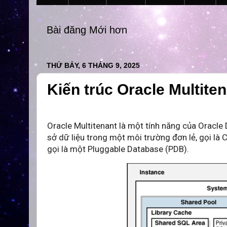
Bài đăng Mới hơn
THỨ BẢY, 6 THÁNG 9, 2025
Kiến trúc Oracle Multite
Oracle Multitenant là một tính năng của Oracle 
sở dữ liệu trong một môi trường đơn lẻ, gọi là
gọi là một Pluggable Database (PDB).