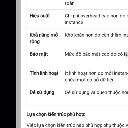
toàn
Hiệu suất
Chi phí overhead cao hơn do 
instance
Khả năng mở
Khó khăn hơn do cần thêm in
rộng
Bảo mật
Mức độ bảo mật cao do cô lậ
Tính linh hoạt
Ít linh hoạt hơn do mỗi instan
chứa một cơ sở dữ liệu
Dễ sử dụng
Dễ sử dụng và quen thuộc hơ
Lựa chọn kiến trúc phù hợp:
Việc lựa chọn kiến trúc nào phù hợp phụ thuộc 