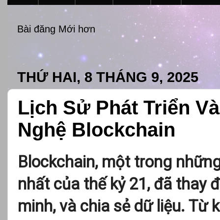
Bài đăng Mới hơn
THỨ HAI, 8 THÁNG 9, 2025
Lịch Sử Phát Triển 
Nghệ Blockchain
Blockchain, một trong nhữn
nhất của thế kỷ 21, đã thay đ
minh, và chia sẻ dữ liệu. Từ