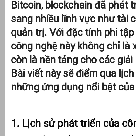
Bitcoin, blockchain đã phát 
sang nhiều lĩnh vực như tài c
quản trị. Với đặc tính phi tập
công nghệ này không chỉ là
còn là nền tảng cho các giải
Bài viết này sẽ điểm qua lịch
những ứng dụng nổi bật của 
1. Lịch sử phát triển của c