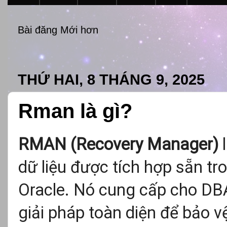
Bài đăng Mới hơn
THỨ HAI, 8 THÁNG 9, 2025
Rman là gì?
RMAN (Recovery Manager)
l
dữ liệu được tích hợp sẵn tro
Oracle. Nó cung cấp cho DB
giải pháp toàn diện để bảo v