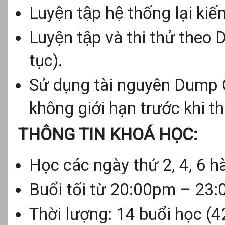
Luyện tập hệ thống lại k
Luyện tập và thi thử th
tục).
Sử dụng tài nguyên Dump 
không giới hạn trước khi thi
THÔNG TIN KHOÁ HỌC:
Học các ngày thứ 2, 4, 6 h
Buổi tối từ 20:00pm – 23
Thời lượng: 14 buổi học (