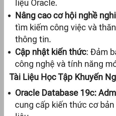
liệu Oracle.
Nâng cao cơ hội nghề ngh
tìm kiếm công việc và thăn
thông tin.
Cập nhật kiến thức
: Đảm b
công nghệ và tính năng mớ
Tài Liệu Học Tập Khuyến Ng
Oracle Database 19c: Adm
cung cấp kiến thức cơ bản 