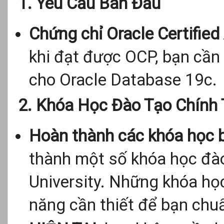
1. Yêu Cầu Ban Đầu
Chứng chỉ Oracle Certified
khi đạt được OCP, bạn cần
cho Oracle Database 19c.
2. Khóa Học Đào Tạo Chính
Hoàn thành các khóa học 
thành một số khóa học đào
University. Những khóa họ
năng cần thiết để bạn chuẩ