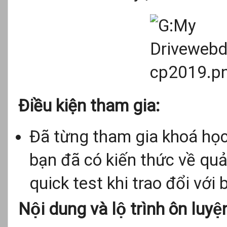
Điều kiện tham gia:
Đã từng tham gia khoá học 
bạn đã có kiến thức về qua
quick test khi trao đổi với b
Nội dung và lộ trình ôn luyệ