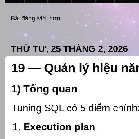
Bài đăng Mới hơn
THỨ TƯ, 25 THÁNG 2, 2026
19 — Quản lý hiệu nă
1) Tổng quan
Tuning SQL có 5 điểm chính
Execution plan