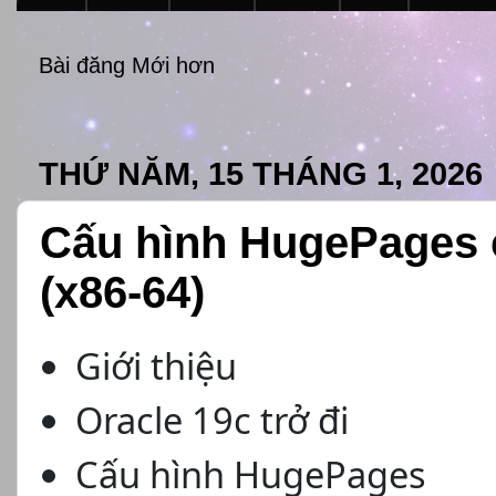
Bài đăng Mới hơn
THỨ NĂM, 15 THÁNG 1, 2026
Cấu hình HugePages c
(x86-64)
Giới thiệu
Oracle 19c trở đi
Cấu hình HugePages