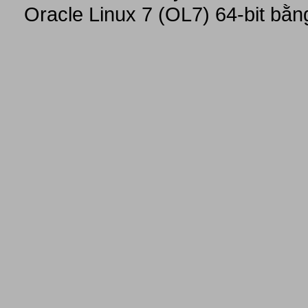
Oracle Linux 7 (OL7) 64-bit bằn