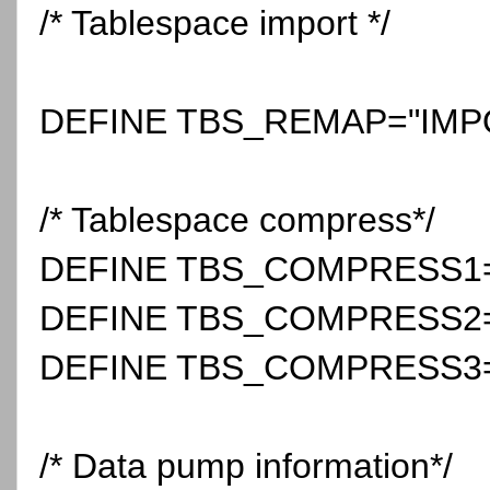
/* Tablespace import */
DEFINE TBS_REMAP="IMP
/* Tablespace compress*/
DEFINE TBS_COMPRESS1
DEFINE TBS_COMPRESS2
DEFINE TBS_COMPRESS3
/* Data pump information*/