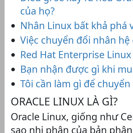
của họ?
Nhân Linux bất khả phá v
Việc chuyển đổi nhân hệ
Red Hat Enterprise Linux 
Bạn nhận được gì khi mu
Tôi cần làm gì để chuyển
ORACLE LINUX LÀ GÌ?
Oracle Linux, giống như Cen
sao nhị phân của bản phân 