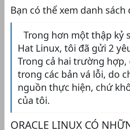
Bạn có thể xem danh sách 
Trong hơn một thập kỷ 
Hat Linux, tôi đã gửi 2 yê
Trong cả hai trường hợp,
trong các bản vá lỗi, do 
nguồn thực hiện, chứ khô
của tôi.
ORACLE LINUX CÓ NHỮ