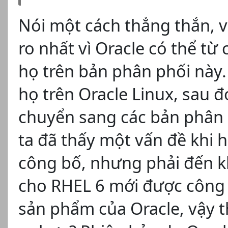
Nói một cách thẳng thắn, v
ro nhất vì Oracle có thể t
họ trên bản phân phối này.
họ trên Oracle Linux, sau 
chuyển sang các bản phân
ta đã thấy một vấn đề khi 
công bố, nhưng phải đến k
cho RHEL 6 mới được công 
sản phẩm của Oracle, vậy t