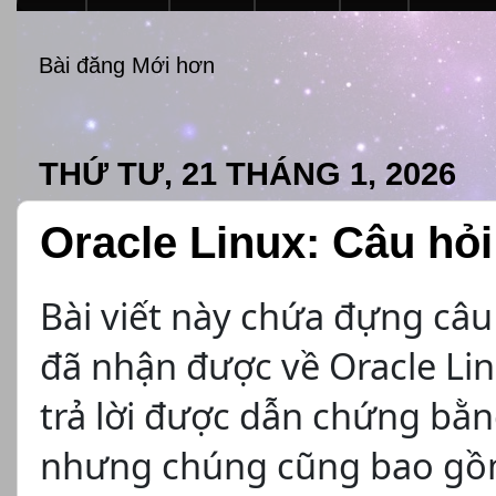
Bài đăng Mới hơn
THỨ TƯ, 21 THÁNG 1, 2026
Oracle Linux: Câu hỏ
Bài viết này chứa đựng câu 
đã nhận được về Oracle Lin
trả lời được dẫn chứng bằng 
nhưng chúng cũng bao gồm m