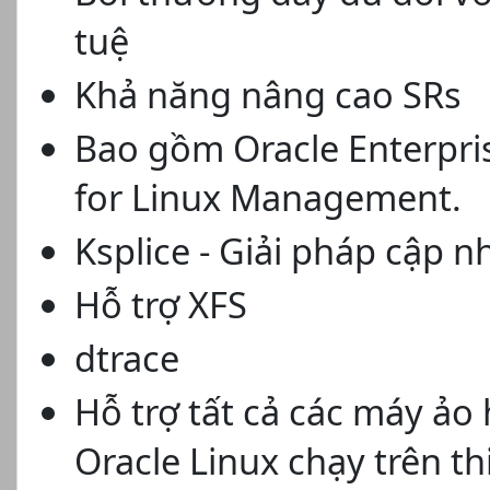
tuệ
Khả năng nâng cao SRs
Bao gồm Oracle Enterpri
for Linux Management.
Ksplice - Giải pháp cập 
Hỗ trợ XFS
dtrace
Hỗ trợ tất cả các máy ảo
Oracle Linux chạy trên thi