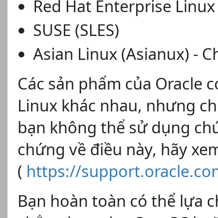
Red Hat Enterprise Linux
SUSE (SLES)
Asian Linux (Asianux) - 
Các sản phẩm của Oracle có
Linux khác nhau, nhưng ch
bạn không thể sử dụng ch
chứng về điều này, hãy xe
(
https://support.oracle.c
Bạn hoàn toàn có thể lựa c