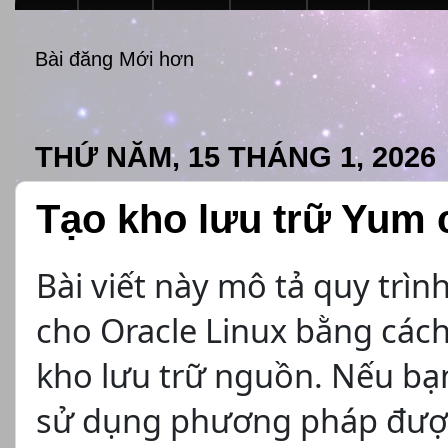
Bài đăng Mới hơn
THỨ NĂM, 15 THÁNG 1, 2026
Tạo kho lưu trữ Yum 
Bài viết này mô tả quy trìn
cho Oracle Linux bằng các
kho lưu trữ nguồn. Nếu bạ
sử dụng phương pháp đượ