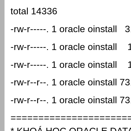
total 14336
-rw-r-----. 1 oracle oinstal
-rw-r-----. 1 oracle oinstal
-rw-r-----. 1 oracle oinstal
-rw-r--r--. 1 oracle oinstal
-rw-r--r--. 1 oracle oinstall
=====================