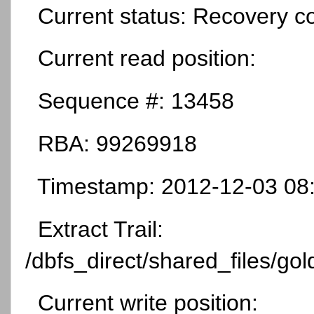
Current status: Recovery c
Current read position:
Sequence #: 13458
RBA: 99269918
Timestamp: 2012-12-03 08
Extract Trail:
/dbfs_direct/shared_files/gol
Current write position: