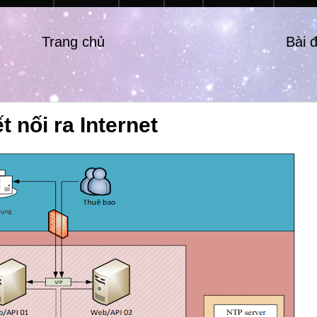
Trang chủ
Bài 
 nối ra Internet