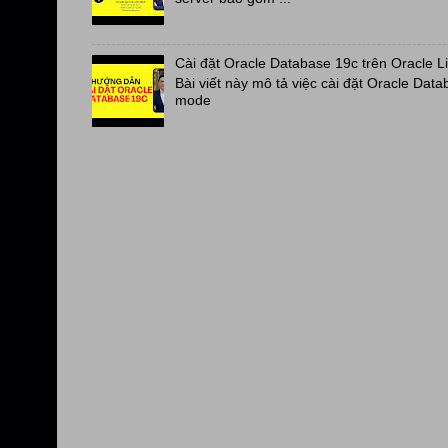
Cài đặt Oracle Database 19c trên Oracle L
Bài viết này mô tả việc cài đặt Oracle Data
mode