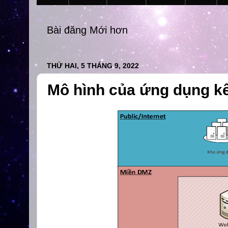
Bài đăng Mới hơn
THỨ HAI, 5 THÁNG 9, 2022
Mô hình của ứng dụng kết