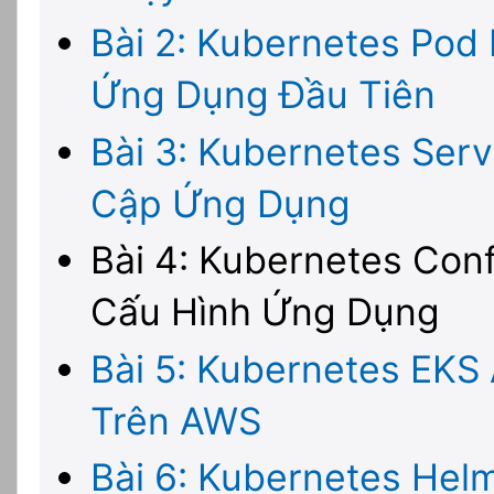
Bài 2: Kubernetes Pod 
Ứng Dụng Đầu Tiên
Bài 3: Kubernetes Serv
Cập Ứng Dụng
Bài 4: Kubernetes Con
Cấu Hình Ứng Dụng
Bài 5: Kubernetes EKS 
Trên AWS
Bài 6: Kubernetes Hel