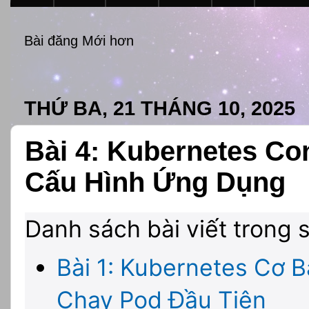
Bài đăng Mới hơn
THỨ BA, 21 THÁNG 10, 2025
Bài 4: Kubernetes Co
Cấu Hình Ứng Dụng
Danh sách bài viết trong 
Bài 1: Kubernetes Cơ B
Chạy Pod Đầu Tiên