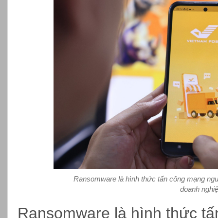
Ransomware là hình thức tấn công mạng nguy
doanh nghiệ
Ransomware là hình thức t