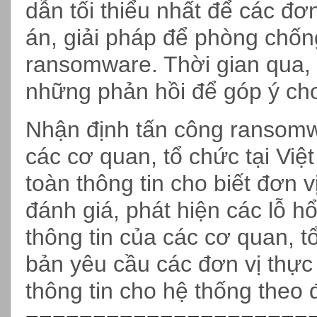
dẫn tối thiểu nhất để các đ
án, giải pháp để phòng chống
ransomware. Thời gian qua, 
những phản hồi để góp ý ch
Nhận định tấn công ransomw
các cơ quan, tổ chức tại Việt
toàn thông tin cho biết đơn v
đánh giá, phát hiện các lỗ h
thông tin của các cơ quan, t
bản yêu cầu các đơn vị thực
thông tin cho hệ thống theo