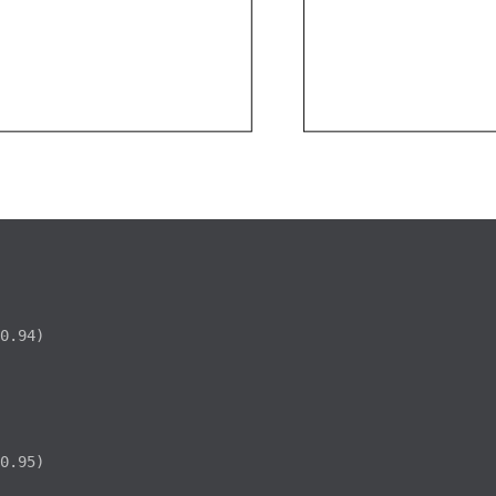
0.94)

0.95)
