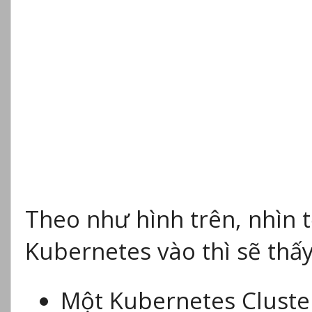
Theo như hình trên, nhìn 
Kubernetes vào thì sẽ thấy
Một Kubernetes Cluste