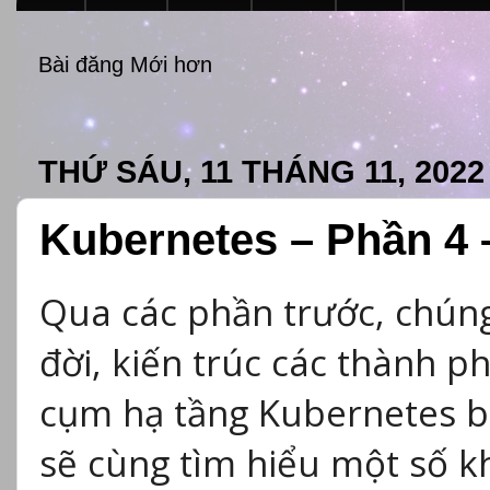
Bài đăng Mới hơn
THỨ SÁU, 11 THÁNG 11, 2022
Kubernetes – Phần 4 
Qua các phần trước, chúng
đời, kiến trúc các thành p
cụm hạ tầng Kubernetes b
sẽ cùng tìm hiểu một số k