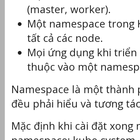
(master, worker).
Một namespace trong K
tất cả các node.
Mọi ứng dụng khi triển
thuộc vào một namesp
Namespace là một thành p
đều phải hiểu và tương tác
Mặc định khi cài đặt xong