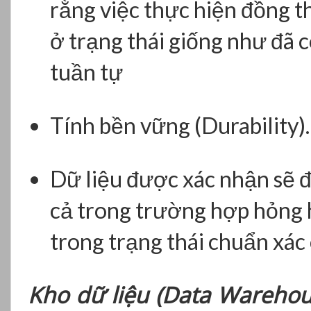
rằng việc thực hiện đồng thờ
ở trạng thái giống như đã 
tuần tự
Tính bền vững (Durability).
Dữ liệu được xác nhận sẽ đ
cả trong trường hợp hỏng 
trong trạng thái chuẩn xác 
Kho dữ liệu (Data Warehou