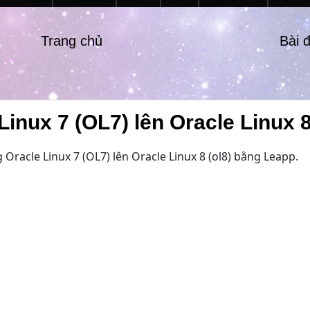
Trang chủ
Bài 
inux 7 (OL7) lên Oracle Linux 
Oracle Linux 7 (OL7) lên Oracle Linux 8 (ol8) bằng Leapp.