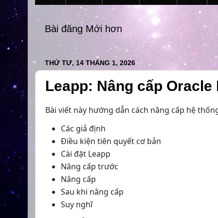
Bài đăng Mới hơn
THỨ TƯ, 14 THÁNG 1, 2026
Leapp: Nâng cấp Oracle L
Bài viết này hướng dẫn cách nâng cấp hệ thống 
Các giả định
Điều kiện tiên quyết cơ bản
Cài đặt Leapp
Nâng cấp trước
Nâng cấp
Sau khi nâng cấp
Suy nghĩ