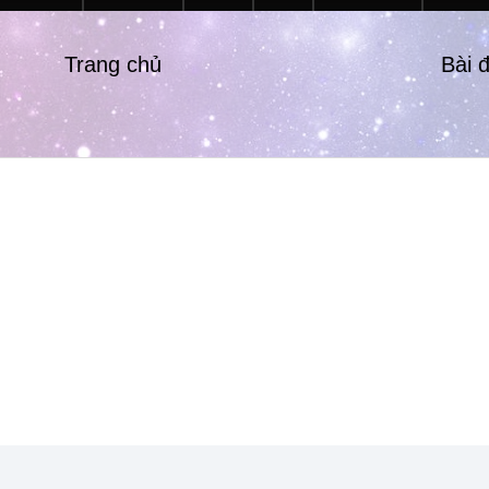
Trang chủ
Bài 