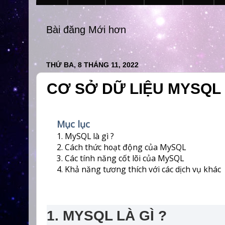
Bài đăng Mới hơn
THỨ BA, 8 THÁNG 11, 2022
CƠ SỞ DỮ LIỆU MYSQL
Mục lục
1. MySQL là gì ?
2. Cách thức hoạt động của MySQL
3. Các tính năng cốt lõi của MySQL
4. Khả năng tương thích với các dịch vụ khác
1. MYSQL LÀ GÌ ?