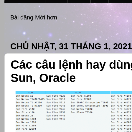
Bài đăng Mới hơn
CHỦ NHẬT, 31 THÁNG 1, 2021
Các câu lệnh hay dù
Sun, Oracle