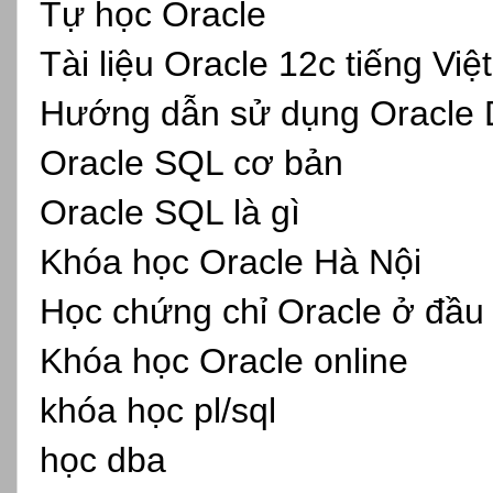
Tự học Oracle
Tài liệu Oracle 12c tiếng Việt
Hướng dẫn sử dụng Oracle 
Oracle SQL cơ bản
Oracle SQL là gì
Khóa học Oracle Hà Nội
Học chứng chỉ Oracle ở đầu
Khóa học Oracle online
khóa học pl/sql
học dba