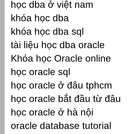
học dba ở việt nam
khóa học dba
khóa học dba sql
tài liệu học dba oracle
Khóa học Oracle online
học oracle sql
học oracle ở đâu tphcm
học oracle bắt đầu từ đâu
học oracle ở hà nội
oracle database tutorial