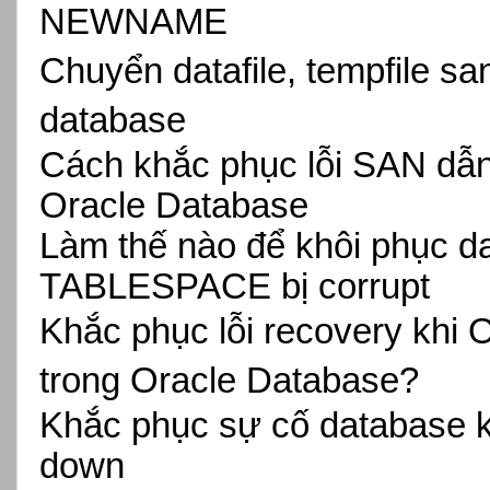
NEWNAME
Chuyển datafile, tempfile s
database
Cách khắc phục lỗi SAN dẫn đ
Oracle Database
Làm thế nào để khôi phục 
TABLESPACE bị corrupt
Khắc phục lỗi recovery k
trong Oracle Database?
Khắc phục sự cố database k
down