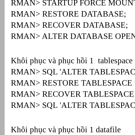
RMAN> STARTUP FORCE MOUN
RMAN> RESTORE DATABASE;
RMAN> RECOVER DATABASE;
RMAN> ALTER DATABASE OPEN
Khôi phục và phục hồi 1  tablespace
RMAN> SQL 'ALTER TABLESPACE 
RMAN> RESTORE TABLESPACE u
RMAN> RECOVER TABLESPACE u
RMAN> SQL 'ALTER TABLESPACE 
Khôi phục và phục hồi 1 datafile