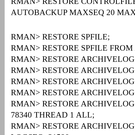
RMAN> RESTORE CONTROLFILE TO
AUTOBACKUP MAXSEQ 20 MAX
RMAN> RESTORE SPFILE;
RMAN> RESTORE SPFILE FROM
RMAN> RESTORE ARCHIVELOG 
RMAN> RESTORE ARCHIVELOG 
RMAN> RESTORE ARCHIVELOG 
RMAN> RESTORE ARCHIVELOG A
RMAN> RESTORE ARCHIVELOG 
78340 THREAD 1 ALL;
RMAN> RESTORE ARCHIVELOG 