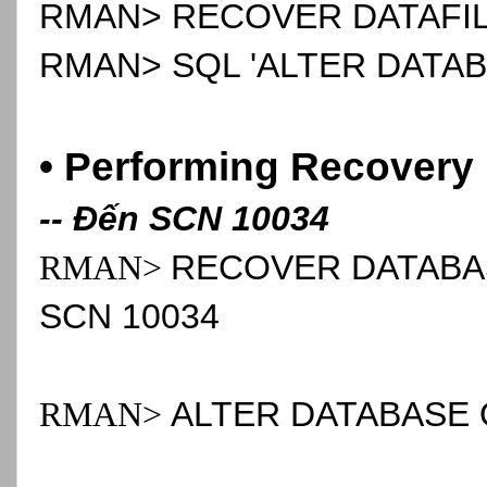
RMAN> RECOVER DATAFIL
RMAN> SQL 'ALTER DATABA
• Performing
Recovery
-- Đến SCN 10034
RMAN>
RECOVER DATABAS
SCN 10034
RMAN>
ALTER DATABASE