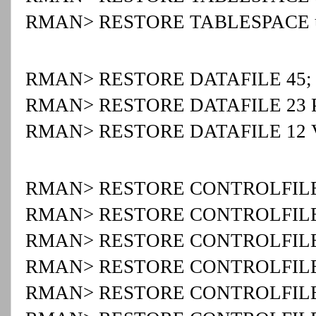
RMAN> RESTORE TABLESPACE u
RMAN> RESTORE DATAFILE 45;
RMAN> RESTORE DATAFILE 23 
RMAN> RESTORE DATAFILE 12 
RMAN> RESTORE CONTROLFIL
RMAN> RESTORE CONTROLFIL
RMAN> RESTORE CONTROLFILE F
RMAN> RESTORE CONTROLFILE FRO
RMAN> RESTORE CONTROLFILE