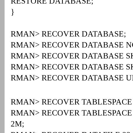
RESTORE DATABASE;
}
RMAN> RECOVER DATABASE;
RMAN> RECOVER DATABASE N
RMAN> RECOVER DATABASE SKI
RMAN> RECOVER DATABASE SK
RMAN> RECOVER DATABASE UNT
RMAN> RECOVER TABLESPACE u
RMAN> RECOVER TABLESPACE 
2M;